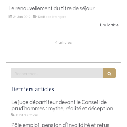
Le renouvellement du titre de séjour
21 Jan 2019
Droit des étrangers
Lire l'article
4 articles
Rechercher
Derniers articles
Le juge départiteur devant le Conseil de
prud’hommes : mythe, réalité et déception
Droit du travail
Pôle emploi, pension d’invalidité et refus