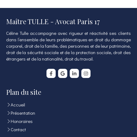
Maître TULLE - Avocat Paris 17
Céline Tulle accompagne avec rigueur et réactivité ses clients
dans l’ensemble de leurs problématiques en droit du dommage
corporel, droit de la famille, des personnes et de leur patrimoine,
droit de la sécurité sociale et de la protection sociale, droit des
étrangers et de la nationalité, droit du travail.
Plan du site
Accueil
Présentation
Honoraires
Contact