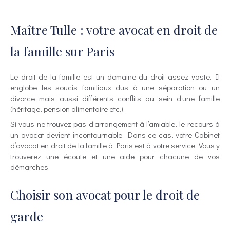
Maître Tulle : votre avocat en droit de
la famille sur Paris
Le droit de la famille est un domaine du droit assez vaste. Il
englobe les soucis familiaux dus à une séparation ou un
divorce mais aussi différents conflits au sein d’une famille
(héritage, pension alimentaire etc.).
Si vous ne trouvez pas d’arrangement à l’amiable, le recours à
un avocat devient incontournable. Dans ce cas, votre Cabinet
d’avocat en droit de la famille à Paris est à votre service. Vous y
trouverez une écoute et une aide pour chacune de vos
démarches.
Choisir son avocat pour le droit de
garde