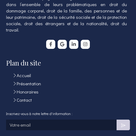
dans l’ensemble de leurs problématiques en droit du
dommage corporel, droit de la famille, des personnes et de
leur patrimoine, droit de la sécurité sociale et de la protection
sociale, droit des étrangers et de la nationalité, droit du
travail.
Plan du site
Accueil
Présentation
Honoraires
Contact
Inscrivez-vous à notre lettre d'information :
Votre email