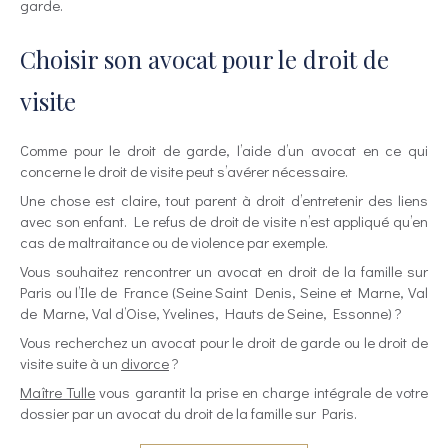
garde.
Choisir son avocat pour le droit de
visite
Comme pour le droit de garde, l’aide d’un avocat en ce qui
concerne le droit de visite peut s’avérer nécessaire.
Une chose est claire, tout parent à droit d’entretenir des liens
avec son enfant. Le refus de droit de visite n’est appliqué qu’en
cas de maltraitance ou de violence par exemple.
Vous souhaitez rencontrer un avocat en droit de la famille sur
Paris ou l’Ile de France (Seine Saint Denis, Seine et Marne, Val
de Marne, Val d’Oise, Yvelines, Hauts de Seine, Essonne) ?
Vous recherchez un avocat pour le droit de garde ou le droit de
visite suite à un
divorce
?
Maître Tulle
vous garantit la prise en charge intégrale de votre
dossier par un avocat du droit de la famille sur Paris.