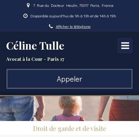
7 Rue du Docteur Heulin, 75017 Paris, France
Disponible aujourd'hui de 9h à 13h et de 14h à 19h
Afficher le téléphone
Céline Tulle
Avocat à la Cour - Paris 17
Appeler
Droit de garde et de visite